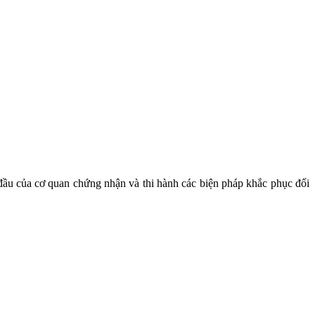
đầu của cơ quan chứng nhận và thi hành các biện pháp khắc phục đối