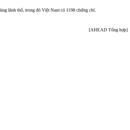
ùng lãnh thổ, trong đó Việt Nam có 1198 chứng chỉ.
[AHEAD Tổng hợp]