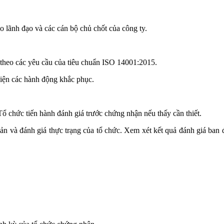
o lãnh đạo và các cán bộ chủ chốt của công ty.
 theo các yêu cầu của tiêu chuẩn ISO 14001:2015.
 hiện các hành động khắc phục.
 chức tiến hành đánh giá trước chứng nhận nếu thấy cần thiết.
ản và đánh giá thực trạng của tổ chức. Xem xét kết quả đánh giá ban 