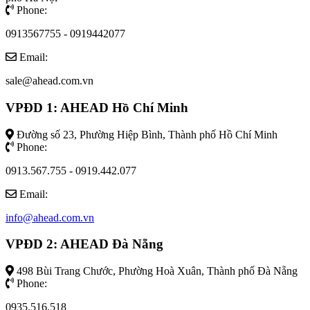
Phone:
0913567755 - 0919442077
Email:
sale@ahead.com.vn
VPĐD 1: AHEAD Hồ Chí Minh
Đường số 23, Phường Hiệp Bình, Thành phố Hồ Chí Minh
Phone:
0913.567.755 - 0919.442.077
Email:
info@ahead.com.vn
VPĐD 2: AHEAD Đà Nẵng
498 Bùi Trang Chước, Phường Hoà Xuân, Thành phố Đà Nẵng
Phone:
0935.516.518