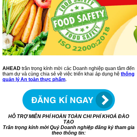
AHEAD
trân trọng kính mời các Doanh nghiệp quan tâm đến
tham dự và cùng chia sẻ về việc triển khai áp dụng hệ
thống
quản lý An toàn thực phẩm
.
HỖ TRỢ MIỄN PHÍ HOÀN TOÀN CHI PHÍ KHOÁ ĐÀO
TẠO
Trân trọng kính mời Quý Doanh nghiệp đăng ký tham gia
theo thông tin: