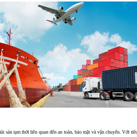
tài sản tạm thời liên quan đến an toàn, bảo mật và vận chuyển. Với ti