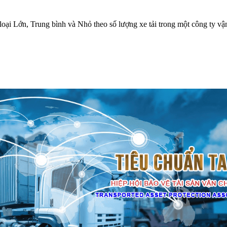
ại Lớn, Trung bình và Nhỏ theo số lượng xe tải trong một công ty vận