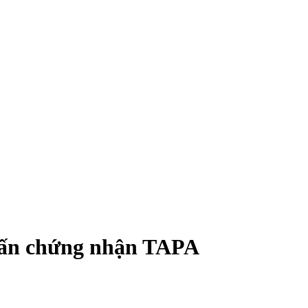
ấn chứng nhận TAPA