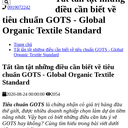
điều cần biết về
0919072242
tiêu chuẩn GOTS - Global
Organic Textile Standard
Trang chủ
Tất tần tật những điều cần biết về tiêu chuẩn GOTS - Global
Organic Textile Standard
Tất tần tật những điều cần biết về tiêu
chuẩn GOTS - Global Organic Textile
Standard
2020-08-24 00:00:00
2054
Tiêu chuẩn GOTS
là chứng nhận có giá trị hàng đầu
thế giới, được nhiều doanh nghiệp chọn làm dự án tiềm
năng nhất. Vậy bạn có biết những điều cần lưu ý về
GOTS hay không? Cùng tìm hiểu trong bài viết dưới