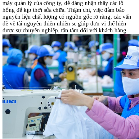
máy quản lý của công ty, dễ dàng nhận thấy các lỗ
hổng để kịp thời sửa chữa. Thậm chí, việc đảm bảo
nguyên liệu chất lượng có nguồn gốc rõ ràng, các vấn
đề về tài nguyên thiên nhiên sẽ giúp đơn vị thể hiện
được sự chuyên nghiệp, tận tâm đối với khách hàng.