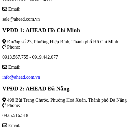
Email:
sale@ahead.com.vn
VPĐD 1: AHEAD Hồ Chí Minh
Đường số 23, Phường Hiệp Bình, Thành phố Hồ Chí Minh
Phone:
0913.567.755 - 0919.442.077
Email:
info@ahead.com.vn
VPĐD 2: AHEAD Đà Nẵng
498 Bùi Trang Chước, Phường Hoà Xuân, Thành phố Đà Nẵng
Phone:
0935.516.518
Email: