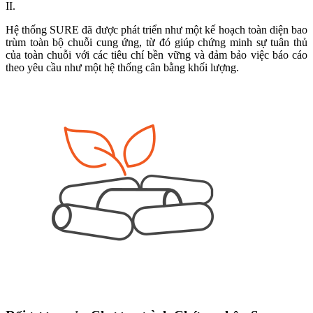
II.
Hệ thống SURE đã được phát triển như một kế hoạch toàn diện bao
trùm toàn bộ chuỗi cung ứng, từ đó giúp chứng minh sự tuân thủ
của toàn chuỗi với các tiêu chí bền vững và đảm bảo việc báo cáo
theo yêu cầu như một hệ thống cân bằng khối lượng.