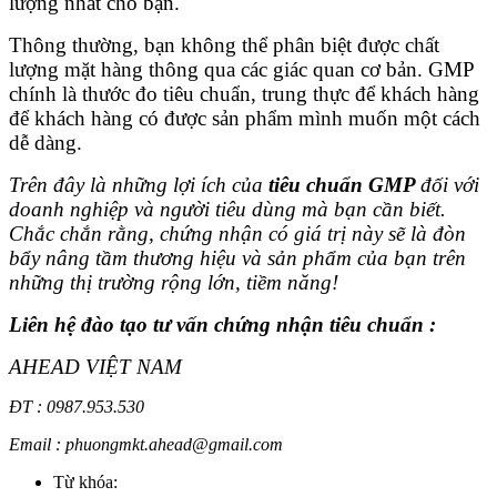
lượng nhất cho bạn.
Thông thường, bạn không thể phân biệt được chất
lượng mặt hàng thông qua các giác quan cơ bản. GMP
chính là thước đo tiêu chuẩn, trung thực để khách hàng
để khách hàng có được sản phẩm mình muốn một cách
dễ dàng.
Trên đây là những lợi ích của
tiêu chuẩn GMP
đối với
doanh nghiệp và người tiêu dùng mà bạn cần biết.
Chắc chắn rằng, chứng nhận có giá trị này sẽ là đòn
bẩy nâng tầm thương hiệu và sản phẩm của bạn trên
những thị trường rộng lớn, tiềm năng!
Liên hệ đào tạo tư vấn chứng nhận tiêu chuẩn :
AHEAD VIỆT NAM
ĐT : 0987.953.530
Email : phuongmkt.ahead@gmail.com
Từ khóa: