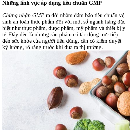
Những lĩnh vực áp dụng tiêu chuẩn GMP
Chứng nhận GMP
ra đời nhằm đảm bảo tiêu chuẩn vệ
sinh an toàn thực phẩm đối với một số ngành hàng đặc
biệt như thực phẩm, dược phẩm, mỹ phẩm và thiết bị y
tế. Đây đều là những sản phẩm có tác động trực tiếp
đến sức khỏe của người tiêu dùng, cần có kiểm duyệt
kỹ lưỡng, rõ ràng trước khi đưa ra thị trường.