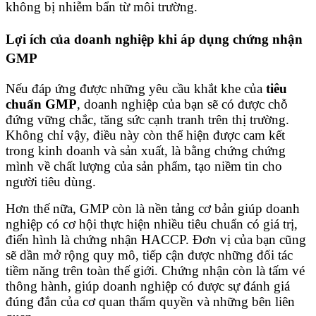
không bị nhiễm bẩn từ môi trường.
Lợi ích của doanh nghiệp khi áp dụng chứng nhận
GMP
Nếu đáp ứng được những yêu cầu khắt khe của
tiêu
chuẩn GMP
, doanh nghiệp của bạn sẽ có được chỗ
đứng vững chắc, tăng sức cạnh tranh trên thị trường.
Không chỉ vậy, điều này còn thể hiện được cam kết
trong kinh doanh và sản xuất, là bằng chứng chứng
mình về chất lượng của sản phẩm, tạo niềm tin cho
người tiêu dùng.
Hơn thế nữa, GMP còn là nền tảng cơ bản giúp doanh
nghiệp có cơ hội thực hiện nhiều tiêu chuẩn có giá trị,
điển hình là chứng nhận HACCP. Đơn vị của bạn cũng
sẽ dần mở rộng quy mô, tiếp cận được những đối tác
tiềm năng trên toàn thế giới. Chứng nhận còn là tấm vé
thông hành, giúp doanh nghiệp có được sự đánh giá
đúng đắn của cơ quan thẩm quyền và những bên liên