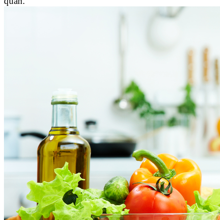
quan.