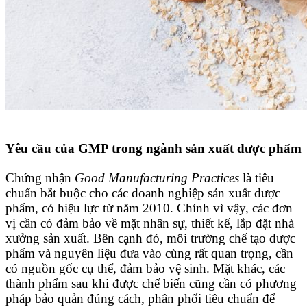
Yêu cầu của GMP trong ngành sản xuất dược phẩm
Chứng nhận
Good Manufacturing Practices
là tiêu
chuẩn bắt buộc cho các doanh nghiệp sản xuất dược
phẩm, có hiệu lực từ năm 2010. Chính vì vậy, các đơn
vị cần có đảm bảo về mặt nhân sự, thiết kế, lắp đặt nhà
xưởng sản xuất. Bên cạnh đó, môi trường chế tạo dược
phẩm và nguyên liệu đưa vào cùng rất quan trọng, cần
có nguồn gốc cụ thể, đảm bảo vệ sinh. Mặt khác, các
thành phẩm sau khi được chế biến cũng cần có phương
pháp bảo quản đúng cách, phân phối tiêu chuẩn để