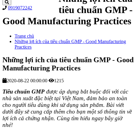
tiêu chuẩn GMP -
0919072242
Good Manufacturing Practices
Trang chủ
Những lợi ích của tiêu chuẩn GMP - Good Manufacturing
Practices
Những lợi ích của tiêu chuẩn GMP - Good
Manufacturing Practices
2020-08-22 00:00:00
1215
Tiêu chuẩn GMP
được áp dụng bắt buộc đối với các
nhà sản xuất đặc biệt tại Việt Nam, đảm bảo an toàn
cho người tiêu dùng khi sử dụng sản phẩm. Bài viết
dưới đây sẽ cung cấp thêm cho bạn một số thông tin về
lợi ích cả chứng nhận. Cùng tìm hiểu ngay bây giờ
nhé!