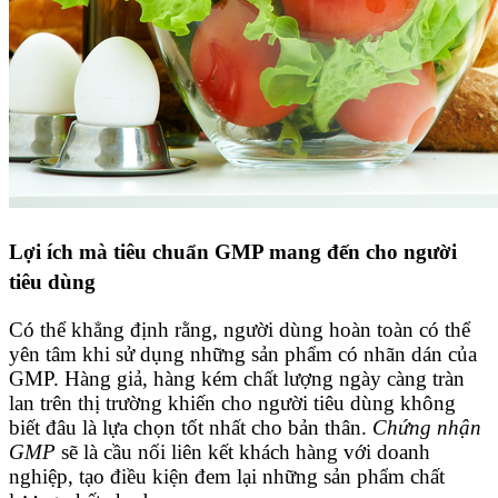
Lợi ích mà tiêu chuẩn GMP mang đến cho người
tiêu dùng
Có thể khẳng định rằng, người dùng hoàn toàn có thể
yên tâm khi sử dụng những sản phẩm có nhãn dán của
GMP. Hàng giả, hàng kém chất lượng ngày càng tràn
lan trên thị trường khiến cho người tiêu dùng không
biết đâu là lựa chọn tốt nhất cho bản thân.
Chứng nhận
GMP
sẽ là cầu nối liên kết khách hàng với doanh
nghiệp, tạo điều kiện đem lại những sản phẩm chất