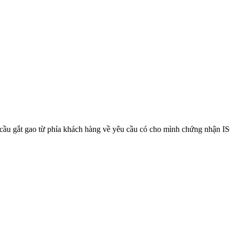
cầu gắt gao từ phía khách hàng về yêu cầu có cho mình chứng nhận I