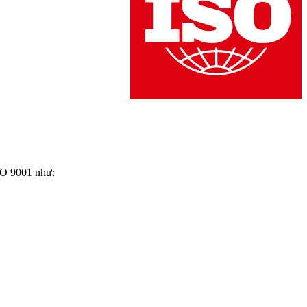
SO 9001 như: