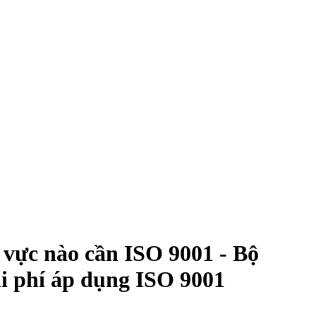
 vực nào cần ISO 9001 - Bộ
 phí áp dụng ISO 9001