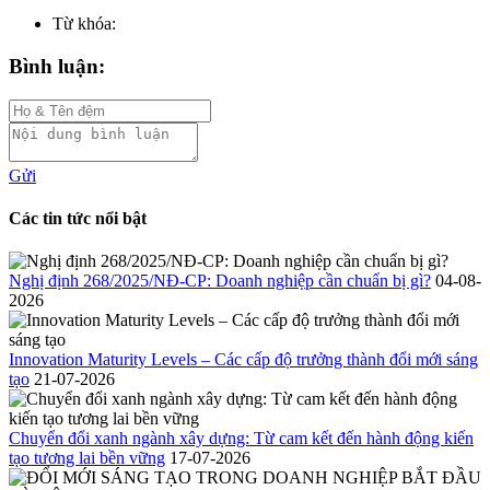
Từ khóa:
Bình luận:
Gửi
Các tin tức nổi bật
Nghị định 268/2025/NĐ-CP: Doanh nghiệp cần chuẩn bị gì?
04-08-
2026
Innovation Maturity Levels – Các cấp độ trưởng thành đổi mới sáng
tạo
21-07-2026
Chuyển đổi xanh ngành xây dựng: Từ cam kết đến hành động kiến
tạo tương lai bền vững
17-07-2026