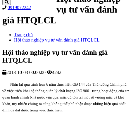
vụ tư vấn đánh
0919072242
giá HTQLCL
Trang chủ
Hội thảo nghiệp vụ tư vấn đánh giá HTQLCL
Hội thảo nghiệp vụ tư vấn đánh giá
HTQLCL
2018-10-03 00:00:00
4242
Nhìn lại quá trình hơn 6 năm thực hiện QĐ 144 của Thủ tướng Chính phủ
về việc triển khai hệ thống quản lý chất lượng ISO 9001 trong hoạt động của cơ
quan hành chính Nhà nước vừa qua, mặc dù tồn tại một số vướng mắc và khó
khăn, tuy nhiên chúng ta cũng không thể phủ nhận được những hiệu quả nhất
định đã đạt được trong việc thực hiện.