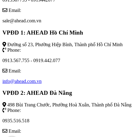
Email:
sale@ahead.com.vn
VPĐD 1: AHEAD Hồ Chí Minh
Đường số 23, Phường Hiệp Bình, Thành phố Hồ Chí Minh
Phone:
0913.567.755 - 0919.442.077
Email:
info@ahead.com.vn
VPĐD 2: AHEAD Đà Nẵng
498 Bùi Trang Chước, Phường Hoà Xuân, Thành phố Đà Nẵng
Phone:
0935.516.518
Email: