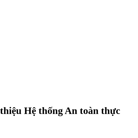
 thiệu Hệ thống An toàn thực