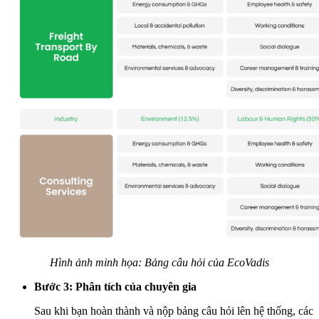
Hình ảnh minh họa: Bảng câu hỏi của EcoVadis
Bước 3: Phân tích của chuyên gia
Sau khi bạn hoàn thành và nộp bảng câu hỏi lên hệ thống, các