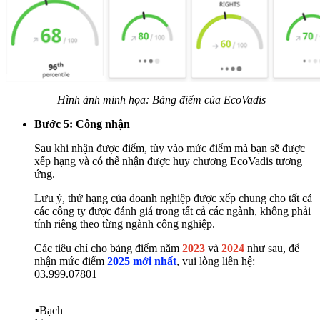
Hình ảnh minh họa: Bảng điểm của EcoVadis
Bước 5: Công nhận
Sau khi nhận được điểm, tùy vào mức điểm mà bạn sẽ được
xếp hạng và có thể nhận được huy chương EcoVadis tương
ứng.
Lưu ý, thứ hạng của doanh nghiệp được xếp chung cho tất cả
các công ty được đánh giá trong tất cả các ngành, không phải
tính riêng theo từng ngành công nghiệp.
Các tiêu chí cho bảng điểm năm
2023
và
2024
như sau, để
nhận mức điểm
2025 mới nhất
, vui lòng liên hệ:
03.999.07801
▪️Bạch