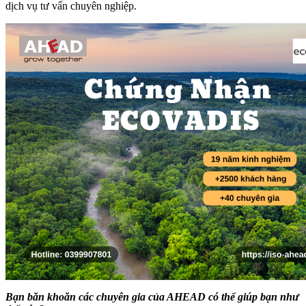
dịch vụ tư vấn chuyên nghiệp.
Bạn băn khoăn các chuyên gia của AHEAD có thể giúp bạn như