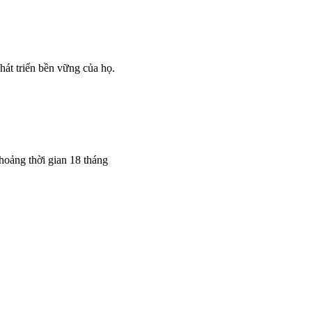
hát triển bền vững của họ.
khoảng thời gian 18 tháng