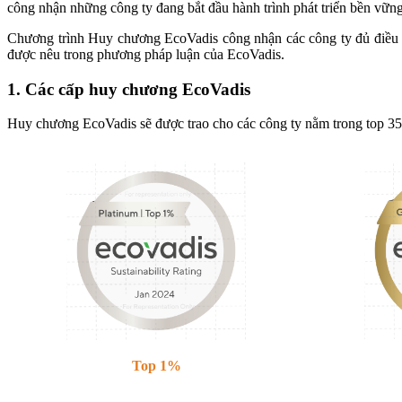
công nhận những công ty đang bắt đầu hành trình phát triển bền vững
Chương trình Huy chương EcoVadis công nhận các công ty đủ điều k
được nêu trong phương pháp luận của EcoVadis.
1. Các cấp huy chương EcoVadis
Huy chương EcoVadis sẽ được trao cho các công ty nằm trong top 35
Top 1%