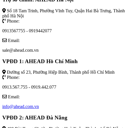
Số 18 Tam Trinh, Phường Vĩnh Tuy, Quận Hai Bà Trưng, Thành
phố Hà Nội
Phone:
0913567755 - 0919442077
Email:
sale@ahead.com.vn
VPĐD 1: AHEAD Hồ Chí Minh
Đường số 23, Phường Hiệp Bình, Thành phố Hồ Chí Minh
Phone:
0913.567.755 - 0919.442.077
Email:
info@ahead.com.vn
VPĐD 2: AHEAD Đà Nẵng