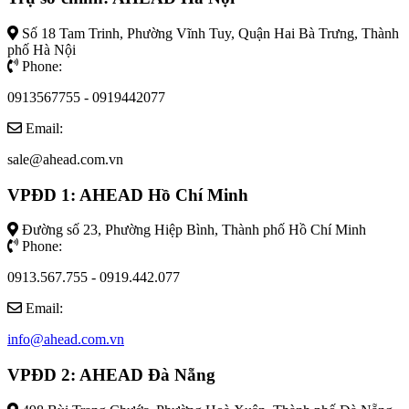
Số 18 Tam Trinh, Phường Vĩnh Tuy, Quận Hai Bà Trưng, Thành
phố Hà Nội
Phone:
0913567755 - 0919442077
Email:
sale@ahead.com.vn
VPĐD 1: AHEAD Hồ Chí Minh
Đường số 23, Phường Hiệp Bình, Thành phố Hồ Chí Minh
Phone:
0913.567.755 - 0919.442.077
Email:
info@ahead.com.vn
VPĐD 2: AHEAD Đà Nẵng