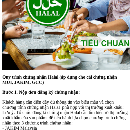
Quy trình chứng nhận Halal (áp dụng cho cái chứng nhận
MUI, JAKIM, GCC)
Bước 1. Nộp đơn đăng ký chứng nhận:
Khách hàng cần điền đầy đủ thông tin vào biểu mẫu
và chọn
chương trình chứng nhận Halal phù hợp với thị trường xuất khẩu:
Lưu ý: Tổ chức đăng kí chứng nhận Halal cần tìm hiểu rõ thị trường
xuất khẩu của sản phẩm để tiến hành lựa chọn chương trình chứng
nhận theo 3 chương trình chứng nhận:
- JAKIM Malaysia