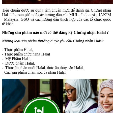
Tiêu chuẩn được sử dụng làm chuẩn mực để đánh giá Chứng nhận
Halal cho sản phẩm là các hướng dẫn của MUI – Indonesia, JAKIM
–Malaysia, GSO
và các hướng dẫn thích hợp của các tổ chức quốc
tế khác.
Những sản phẩm nào mới có thể
đăng ký Chứng nhận Halal
?
Những loại sản phẩm thường được yêu cầu
Chứng nhận Halal:
- Thực phẩm Halal,
- Thực phẩm chức năng Halal
- Mỹ Phẩm Halal,
- Dược phẩm Halal,
- Thức ăn chăn nuôi Halal, thức ăn thủy sản Halal,
- Các sản phẩm chăm sóc cá nhân Halal.