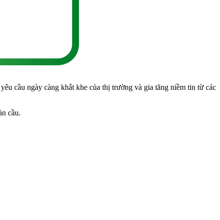
 cầu ngày càng khắt khe của thị trường và gia tăng niềm tin từ các
àn cầu.