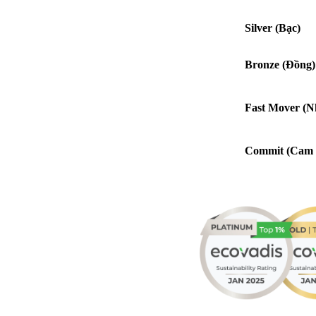
Silver (Bạc)
Bronze (Đồng)
Fast Mover (N
Commit (Cam 