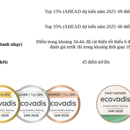
Top 15% (AHEAD dự kiến năm 2025: 69 điểm
Top 35% (AHEAD dự kiến năm 2025: 60 điểm
Điểm trong khoảng 34-44, đã cải thiện tối thiểu 6 đ
hanh nhạy)
đánh giá trước đó trong khoảng thời gian 1
kết)
45 điểm trở lên