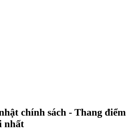
nhật chính sách - Thang điểm
i nhất